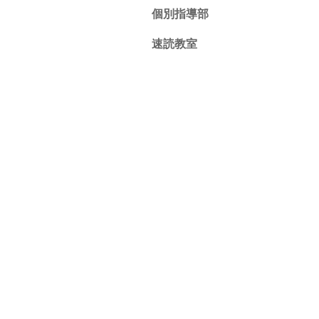
個別指導部
速読教室