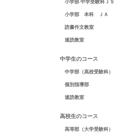
小学部 中学受験科ＪＳ
小学部 本科 ＪＡ
読書作文教室
速読教室
中学生のコース
中学部（高校受験科）
個別指導部
速読教室
高校生のコース
高等部（大学受験科）